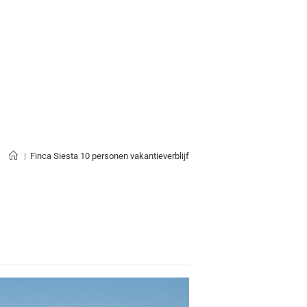
|
Finca Siesta 10 personen vakantieverblijf