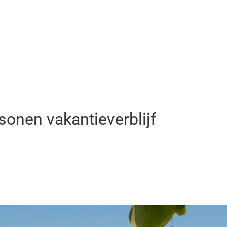
sonen vakantieverblijf