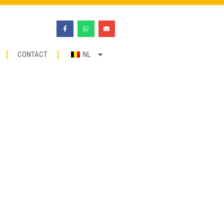
CONTACT
NL