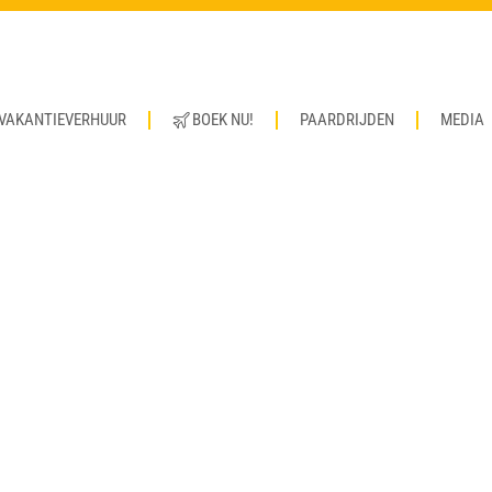
VAKANTIEVERHUUR
BOEK NU!
PAARDRIJDEN
MEDIA