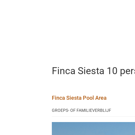
Finca Siesta 10 per
Finca Siesta Pool Area
GROEPS- OF FAMILIEVERBLIJF