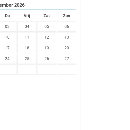
tember
2026
Do
Vrij
Zat
Zon
03
04
05
06
10
11
12
13
17
18
19
20
24
25
26
27