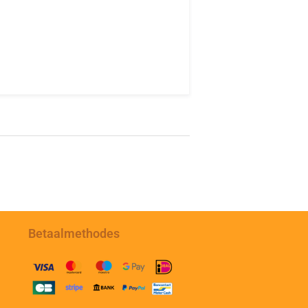
Betaalmethodes